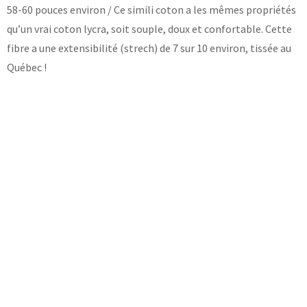
58-60 pouces environ / Ce simili coton a les mêmes propriétés
qu’un vrai coton lycra, soit souple, doux et confortable. Cette
fibre a une extensibilité (strech) de 7 sur 10 environ, tissée au
Québec !