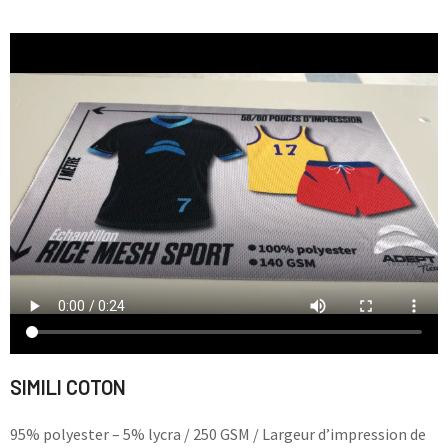
SIMILI COTON
95% polyester – 5% lycra / 250 GSM / Largeur d’impression de