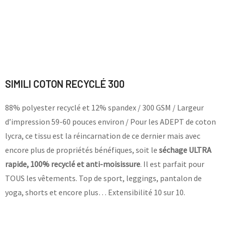
SIMILI COTON RECYCLÉ 300
88% polyester recyclé et 12% spandex / 300 GSM / Largeur
d’impression 59-60 pouces environ / Pour les ADEPT de coton
lycra, ce tissu est la réincarnation de ce dernier mais avec
encore plus de propriétés bénéfiques, soit le
séchage ULTRA
rapide, 100% recyclé et anti-moisissure
. Il est parfait pour
TOUS les vêtements. Top de sport, leggings, pantalon de
yoga, shorts et encore plus… Extensibilité 10 sur 10.