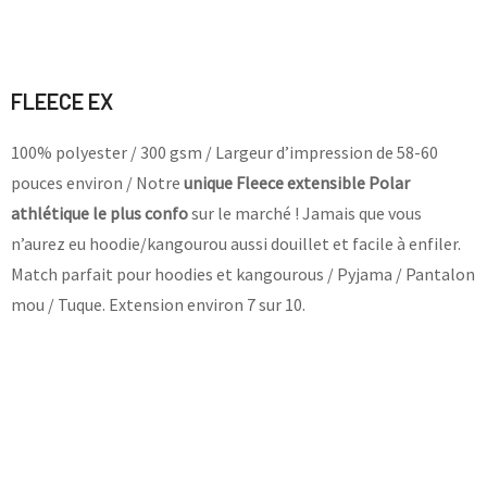
FLEECE EX
100% polyester / 300 gsm / Largeur d’impression de 58-60
pouces environ / Notre
unique Fleece
extensible Polar
athlétique le plus confo
sur le marché ! Jamais que vous
n’aurez eu hoodie/kangourou aussi douillet et facile à enfiler.
Match parfait pour hoodies et kangourous / Pyjama / Pantalon
mou / Tuque. Extension environ 7 sur 10.