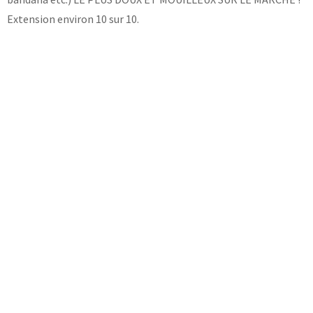
Extension environ 10 sur 10.