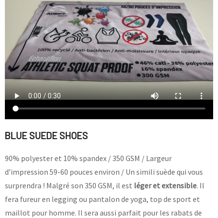
BLUE SUEDE SHOES
90% polyester et 10% spandex / 350 GSM / Largeur
d’impression 59-60 pouces environ / Un simili suède qui vous
surprendra ! Malgré son 350 GSM, il est
léger et extensible
. Il
fera fureur en legging ou pantalon de yoga, top de sport et
maillot pour homme. Il sera aussi parfait pour les rabats de