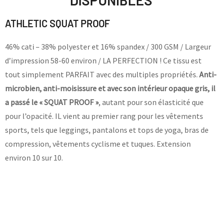
DISPONIBLES
ATHLETIC SQUAT PROOF
46% cati – 38% polyester et 16% spandex / 300 GSM / Largeur
d’impression 58-60 environ / LA PERFECTION ! Ce tissu est
tout simplement PARFAIT avec des multiples propriétés.
Anti-
microbien, anti-moisissure et avec son intérieur opaque gris, il
a passé le « SQUAT PROOF »
, autant pour son élasticité que
pour l’opacité. IL vient au premier rang pour les vêtements
sports, tels que leggings, pantalons et tops de yoga, bras de
compression, vêtements cyclisme et tuques. Extension
environ 10 sur 10.