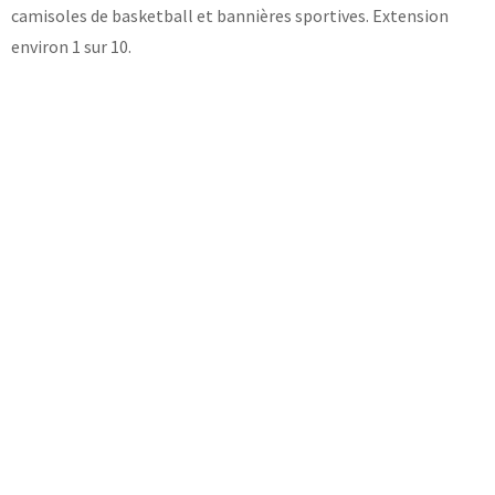
camisoles de basketball et bannières sportives. Extension
environ 1 sur 10.