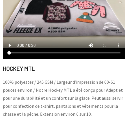
HOCKEY MTL
100% polyester / 245 GSM / Largeur d’impression de 60-61
pouces environ / Notre Hockey MTL a été conçu pour Adept et
pour une durabilité et un confort sur la glace. Peut aussi servir
pour confection de t-shirt, pantalons et vêtements pour la
chasse et la pêche. Extension environ 6 sur 10.