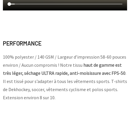
PERFORMANCE
100% polyester / 140 GSM / Largeur d’impression 58-60 pouces
environ / Aucun compromis ! Notre tissu
haut de gamme est
très léger, séchage ULTRA rapide, anti-moisissure avec FPS-50
.
Il est tissé pour s’adapter à tous les vêtements sports. T-shirts
de Dekhockey, soccer, vêtements cyclisme et polos sports.
Extension environ 8 sur 10.