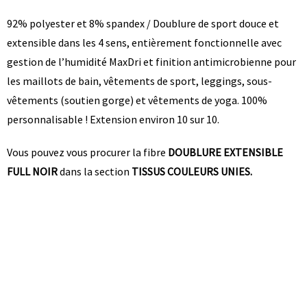
92% polyester et 8% spandex / Doublure de sport douce et
extensible dans les 4 sens, entièrement fonctionnelle avec
gestion de l’humidité MaxDri et finition antimicrobienne pour
les maillots de bain, vêtements de sport, leggings, sous-
vêtements (soutien gorge) et vêtements de yoga. 100%
personnalisable ! Extension environ 10 sur 10.
Vous pouvez vous procurer la fibre
DOUBLURE EXTENSIBLE
FULL NOIR
dans la section
TISSUS COULEURS UNIES.