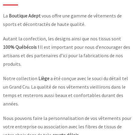
La
Boutique Adept
vous offre une gamme de vêtements de
sports et décontractés de haute qualité.
Autant la confection, les designs ainsi que nos tissus sont
100% Québécois !
Il est important pour nous d’encourager des
artisans et des partenaires d’ici pour la fabrications de nos
produits.
Notre collection
Liège
a été conçue avec le souci du détail tel
un Grand Cru. La qualité de nos vêtements vieillirons dans le
temps et resterons aussi beaux et confortables durant des
années.
Nous pouvons faire la personnalisation de vos vêtements pour
votre entreprise ou association avec les fibres de tissus de