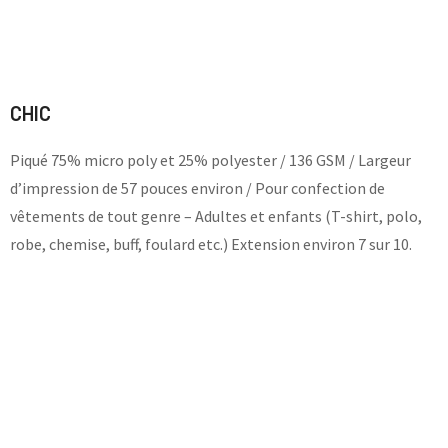
CHIC
Piqué 75% micro poly et 25% polyester / 136 GSM / Largeur
d’impression de 57 pouces environ / Pour confection de
vêtements de tout genre – Adultes et enfants (T-shirt, polo,
robe, chemise, buff, foulard etc.) Extension environ 7 sur 10.