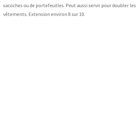
sacoches ou de portefeuilles. Peut aussi servir pour doubler les
vêtements. Extension environ 8 sur 10.