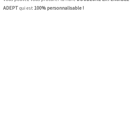
ADEPT
qui est
100% personnalisable !