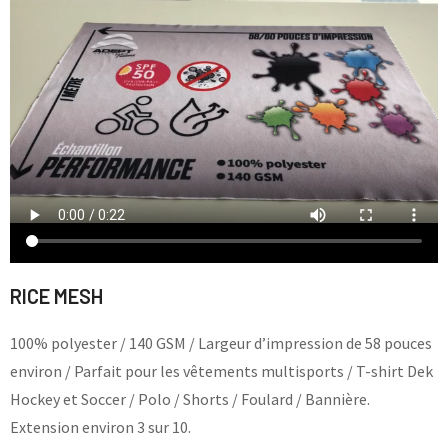
RICE MESH
100% polyester / 140 GSM / Largeur d’impression de 58 pouces
environ / Parfait pour les vêtements multisports / T-shirt Dek
Hockey et Soccer / Polo / Shorts / Foulard / Bannière.
Extension environ 3 sur 10.