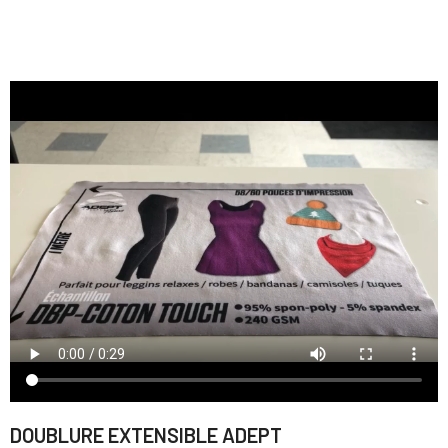
DOUBLURE EXTENSIBLE ADEPT