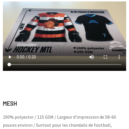
MESH
100% polyester / 115 GSM / Largeur d’impression de 58-60
pouces environ / Surtout pour les chandails de football,