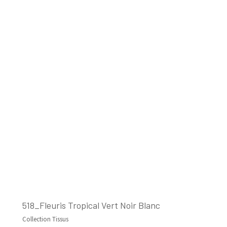
518_Fleuris Tropical Vert Noir Blanc
Collection Tissus