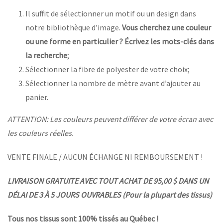
Il suffit de sélectionner un motif ou un design dans
notre bibliothèque d’image.
Vous cherchez une couleur
ou une forme en particulier ? Écrivez les mots-clés dans
la recherche
;
Sélectionner la fibre de polyester de votre choix;
Sélectionner la nombre de mètre avant d’ajouter au
panier.
ATTENTION: Les couleurs peuvent différer de votre écran avec
les couleurs réelles.
VENTE FINALE / AUCUN ÉCHANGE NI REMBOURSEMENT !
LIVRAISON GRATUITE AVEC TOUT ACHAT DE 95,00 $ DANS UN
DÉLAI DE 3 À 5 JOURS OUVRABLES (Pour la plupart des tissus)
Tous nos tissus sont 100% tissés au Québec !