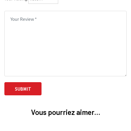
Vous pourriez aimer...