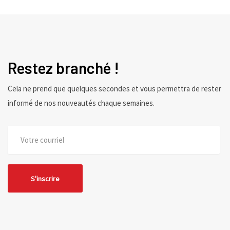
Restez branché !
Cela ne prend que quelques secondes et vous permettra de rester
informé de nos nouveautés chaque semaines.