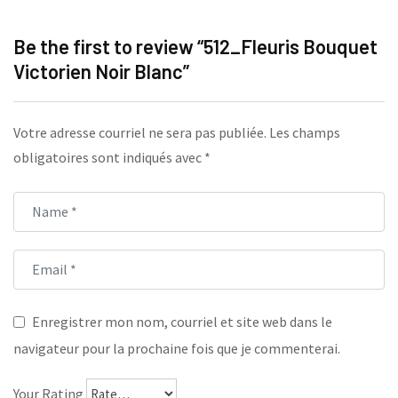
Be the first to review “512_Fleuris Bouquet
Victorien Noir Blanc”
Votre adresse courriel ne sera pas publiée.
Les champs
obligatoires sont indiqués avec
*
Enregistrer mon nom, courriel et site web dans le
navigateur pour la prochaine fois que je commenterai.
Your Rating