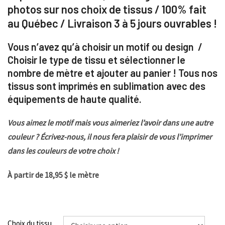
photos sur nos choix de tissus / 100% fait
au Québec / Livraison 3 à 5 jours ouvrables !
Vous n’avez qu’à choisir un motif ou design /
Choisir le type de tissu et sélectionner le
nombre de mètre et ajouter au panier ! Tous nos
tissus sont imprimés en sublimation avec des
équipements de haute qualité.
Vous aimez le motif mais vous aimeriez l’avoir dans une autre
couleur ? Écrivez-nous, il nous fera plaisir de vous l’imprimer
dans les couleurs de votre choix !
À partir de 18,95 $ le mètre
Choix du tissu