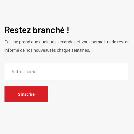
Restez branché !
Cela ne prend que quelques secondes et vous permettra de rester
informé de nos nouveautés chaque semaines.