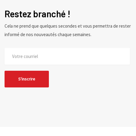
Restez branché !
Cela ne prend que quelques secondes et vous permettra de rester
informé de nos nouveautés chaque semaines.