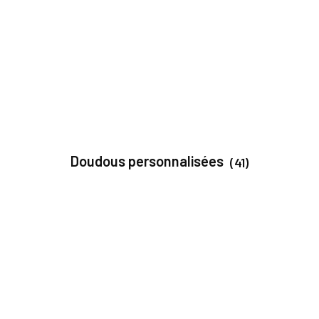
Doudous personnalisées
(41)