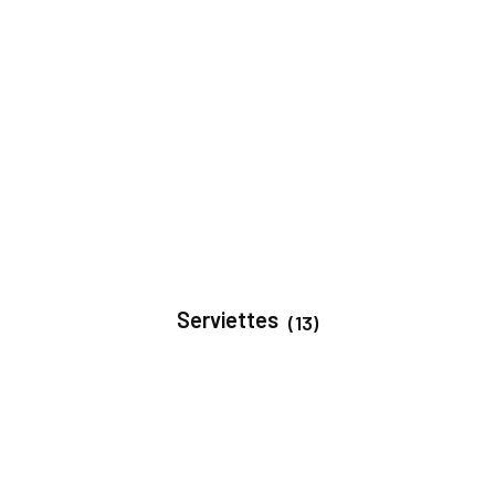
Serviettes
(13)