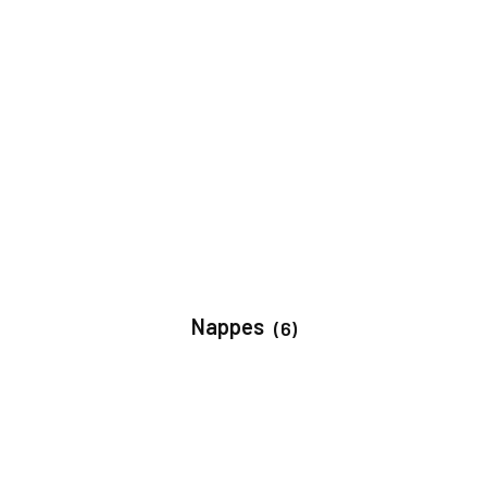
Nappes
(6)