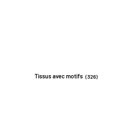
Tissus avec motifs
(326)