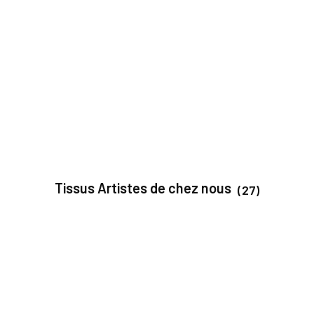
Tissus Artistes de chez nous
(27)