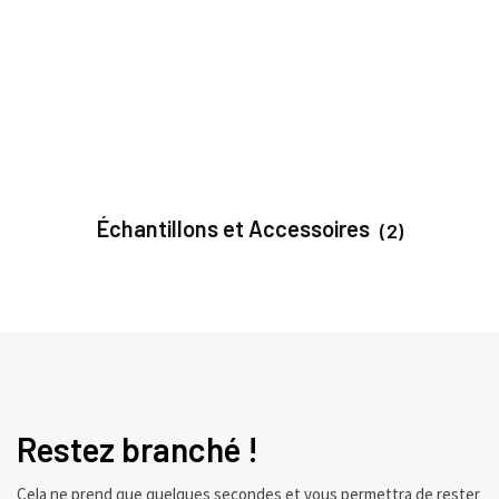
Échantillons et Accessoires
(2)
Restez branché !
Cela ne prend que quelques secondes et vous permettra de rester