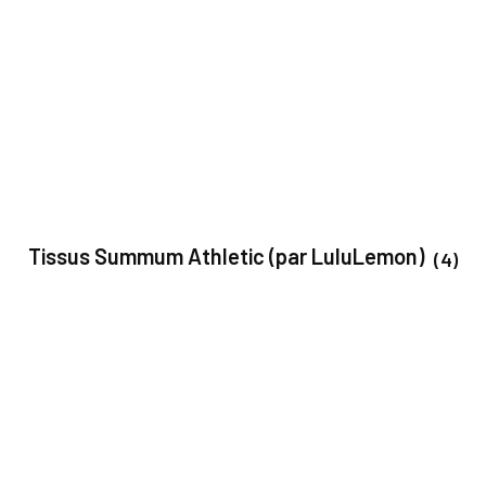
Tissus Summum Athletic (par LuluLemon)
(4)