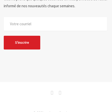
informé de nos nouveautés chaque semaines.