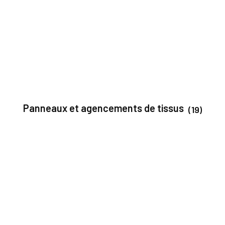
Panneaux et agencements de tissus
(19)