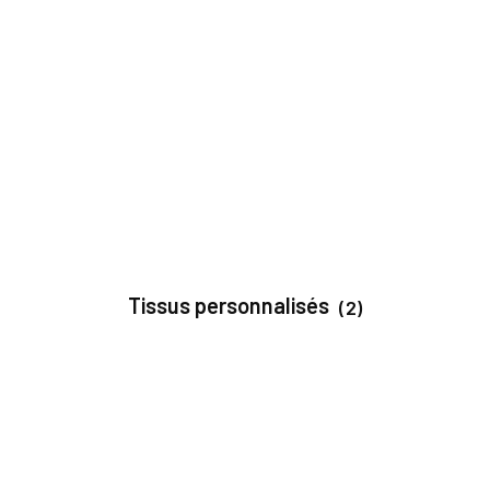
Tissus personnalisés
(2)