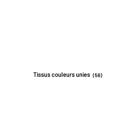
Tissus couleurs unies
(56)