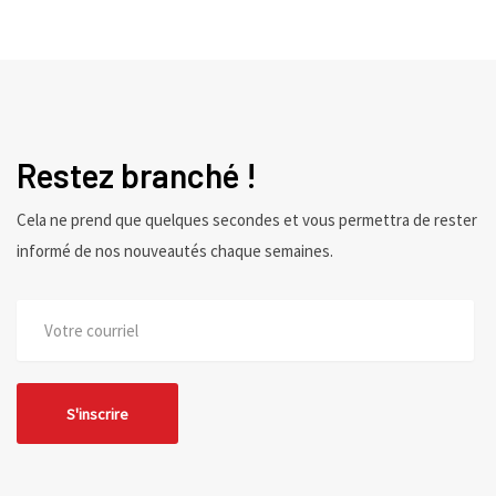
Restez branché !
Cela ne prend que quelques secondes et vous permettra de rester
informé de nos nouveautés chaque semaines.