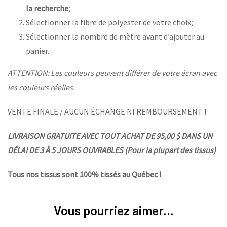
la recherche
;
Sélectionner la fibre de polyester de votre choix;
Sélectionner la nombre de mètre avant d’ajouter au
panier.
ATTENTION: Les couleurs peuvent différer de votre écran avec
les couleurs réelles.
VENTE FINALE / AUCUN ÉCHANGE NI REMBOURSEMENT !
LIVRAISON GRATUITE AVEC TOUT ACHAT DE 95,00 $ DANS UN
DÉLAI DE 3 À 5 JOURS OUVRABLES (Pour la plupart des tissus)
Tous nos tissus sont 100% tissés au Québec !
Vous pourriez aimer...