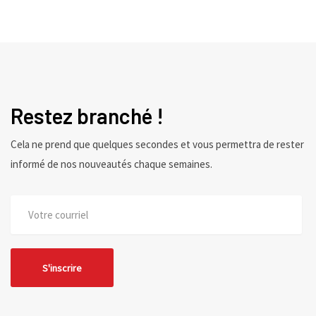
Restez branché !
Cela ne prend que quelques secondes et vous permettra de rester
informé de nos nouveautés chaque semaines.