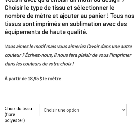
Choisir le type de tissu et sélectionner le
nombre de mètre et ajouter au panier ! Tous nos
tissus sont imprimés en sublimation avec des
équipements de haute qualité.
Vous aimez le motif mais vous aimeriez l’avoir dans une autre
couleur ? Écrivez-nous, il nous fera plaisir de vous l’imprimer
dans les couleurs de votre choix !
À partir de 18,95 $ le mètre
Choix du tissu
(fibre
polyester)