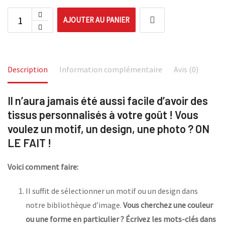
AJOUTER AU PANIER
Description
Information complémentaire
Avis (0)
Il n’aura jamais été aussi facile d’avoir des
tissus personnalisés à votre goût ! Vous
voulez un motif, un design, une photo ? ON
LE FAIT !
Voici comment faire:
Il suffit de sélectionner un motif ou un design dans
notre bibliothèque d’image.
Vous cherchez une couleur
ou une forme en particulier ? Écrivez les mots-clés dans