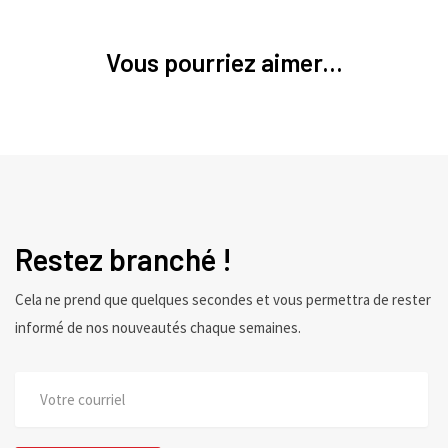
Vous pourriez aimer...
Restez branché !
Cela ne prend que quelques secondes et vous permettra de rester
informé de nos nouveautés chaque semaines.