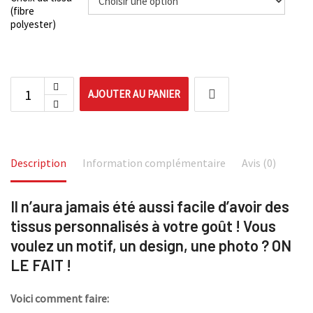
(fibre
polyester)
AJOUTER AU PANIER
Description
Information complémentaire
Avis (0)
Il n’aura jamais été aussi facile d’avoir des
tissus personnalisés à votre goût ! Vous
voulez un motif, un design, une photo ? ON
LE FAIT !
Voici comment faire: