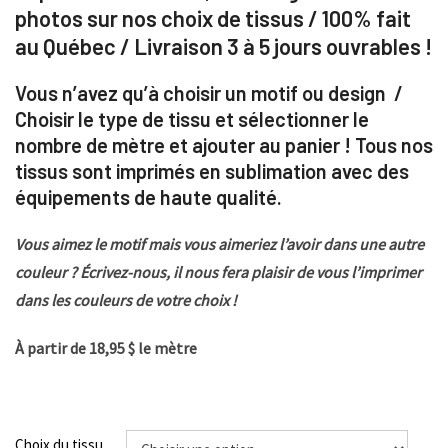
photos sur nos choix de tissus / 100% fait
au Québec / Livraison 3 à 5 jours ouvrables !
Vous n’avez qu’à choisir un motif ou design /
Choisir le type de tissu et sélectionner le
nombre de mètre et ajouter au panier ! Tous nos
tissus sont imprimés en sublimation avec des
équipements de haute qualité.
Vous aimez le motif mais vous aimeriez l’avoir dans une autre
couleur ? Écrivez-nous, il nous fera plaisir de vous l’imprimer
dans les couleurs de votre choix !
À partir de 18,95 $ le mètre
Choix du tissu