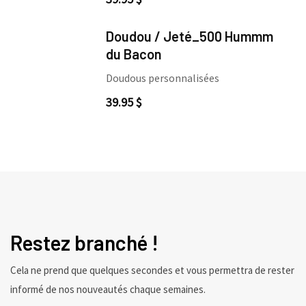
Doudou / Jeté_500 Hummm
du Bacon
Doudous personnalisées
39.95
$
Restez branché !
Cela ne prend que quelques secondes et vous permettra de rester
informé de nos nouveautés chaque semaines.