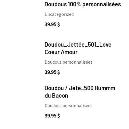
Doudous 100% personnalisées
Uncategorized
39.95
$
Doudou_Jettée_501_Love
Coeur Amour
Doudous personnalisées
39.95
$
Doudou / Jeté_500 Hummm
du Bacon
Doudous personnalisées
39.95
$