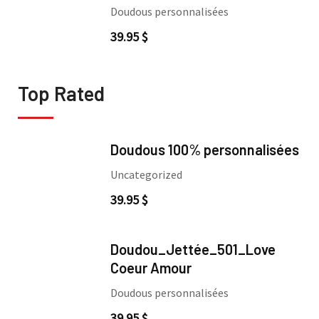
Doudous personnalisées
39.95
$
Top Rated
Doudous 100% personnalisées
Uncategorized
39.95
$
Doudou_Jettée_501_Love
Coeur Amour
Doudous personnalisées
39.95
$