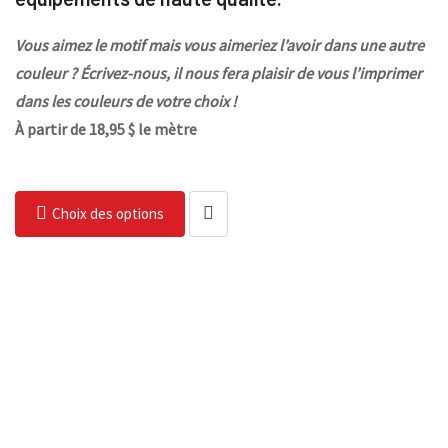
Vous aimez le motif mais vous aimeriez l’avoir dans une autre
couleur ? Écrivez-nous, il nous fera plaisir de vous l’imprimer
dans les couleurs de votre choix !
À partir de 18,95 $ le mètre
Choix des options