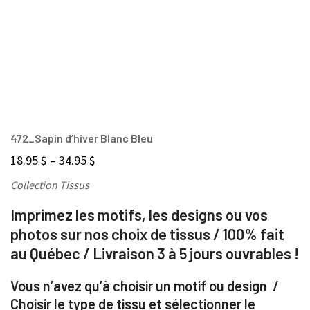
472_Sapin d’hiver Blanc Bleu
18.95
$
–
34.95
$
Collection Tissus
Imprimez les motifs, les designs ou vos
photos sur nos choix de tissus / 100% fait
au Québec / Livraison 3 à 5 jours ouvrables !
Vous n’avez qu’à choisir un motif ou design /
Choisir le type de tissu et sélectionner le