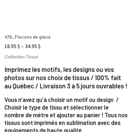
476_Flocons de glace
18.95
$
–
34.95
$
Collection Tissus
Imprimez les motifs, les designs ou vos
photos sur nos choix de tissus / 100% fait
au Québec / Livraison 3 à 5 jours ouvrables !
Vous n’avez qu’à choisir un motif ou design /
Choisir le type de tissu et sélectionner le
nombre de mètre et ajouter au panier ! Tous nos
tissus sont imprimés en sublimation avec des
équipements de haute qualité.