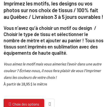
Imprimez les motifs, les designs ou vos
photos sur nos choix de tissus / 100% fait
au Québec / Livraison 3 à 5 jours ouvrables !
Vous n’avez qu’à choisir un motif ou design /
Choisir le type de tissu et sélectionner le
nombre de mètre et ajouter au panier ! Tous nos
tissus sont imprimés en sublimation avec des
équipements de haute qualité.
Vous aimez le motif mais vous aimeriez l’avoir dans une autre
couleur ? Écrivez-nous, il nous fera plaisir de vous l’imprimer
dans les couleurs de votre choix !
À partir de 18,95 $ le mètre
Choix des options