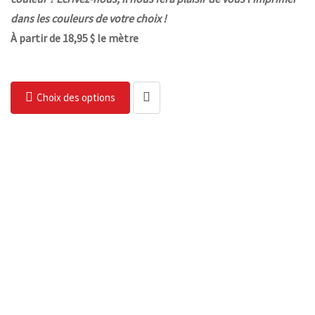
dans les couleurs de votre choix !
À partir de 18,95 $ le mètre
Choix des options