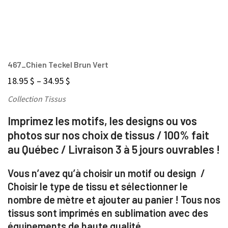
467_Chien Teckel Brun Vert
18.95
$
–
34.95
$
Collection Tissus
Imprimez les motifs, les designs ou vos
photos sur nos choix de tissus / 100% fait
au Québec / Livraison 3 à 5 jours ouvrables !
Vous n’avez qu’à choisir un motif ou design /
Choisir le type de tissu et sélectionner le
nombre de mètre et ajouter au panier ! Tous nos
tissus sont imprimés en sublimation avec des
équipements de haute qualité.