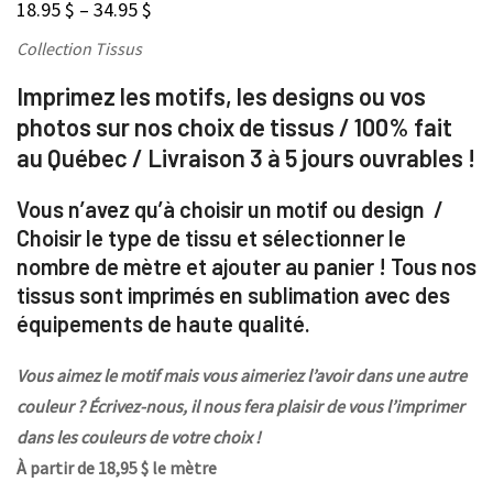
18.95
$
–
34.95
$
Collection Tissus
Imprimez les motifs, les designs ou vos
photos sur nos choix de tissus / 100% fait
au Québec / Livraison 3 à 5 jours ouvrables !
Vous n’avez qu’à choisir un motif ou design /
Choisir le type de tissu et sélectionner le
nombre de mètre et ajouter au panier ! Tous nos
tissus sont imprimés en sublimation avec des
équipements de haute qualité.
Vous aimez le motif mais vous aimeriez l’avoir dans une autre
couleur ? Écrivez-nous, il nous fera plaisir de vous l’imprimer
dans les couleurs de votre choix !
À partir de 18,95 $ le mètre