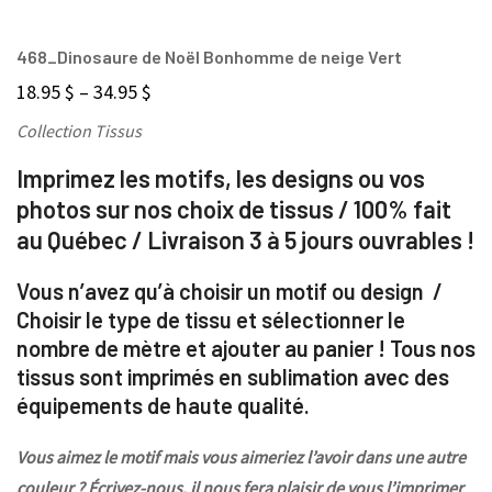
468_Dinosaure de Noël Bonhomme de neige Vert
18.95
$
–
34.95
$
Collection Tissus
Imprimez les motifs, les designs ou vos
photos sur nos choix de tissus / 100% fait
au Québec / Livraison 3 à 5 jours ouvrables !
Vous n’avez qu’à choisir un motif ou design /
Choisir le type de tissu et sélectionner le
nombre de mètre et ajouter au panier ! Tous nos
tissus sont imprimés en sublimation avec des
équipements de haute qualité.
Vous aimez le motif mais vous aimeriez l’avoir dans une autre
couleur ? Écrivez-nous, il nous fera plaisir de vous l’imprimer