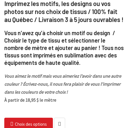
Imprimez les motifs, les designs ou vos
photos sur nos choix de tissus / 100% fait
au Québec / Livraison 3 à 5 jours ouvrables !
Vous n’avez qu’à choisir un motif ou design /
Choisir le type de tissu et sélectionner le
nombre de mètre et ajouter au panier ! Tous nos
tissus sont imprimés en sublimation avec des
équipements de haute qualité.
Vous aimez le motif mais vous aimeriez l’avoir dans une autre
couleur ? Écrivez-nous, il nous fera plaisir de vous l’imprimer
dans les couleurs de votre choix !
À partir de 18,95 $ le mètre
Choix des options