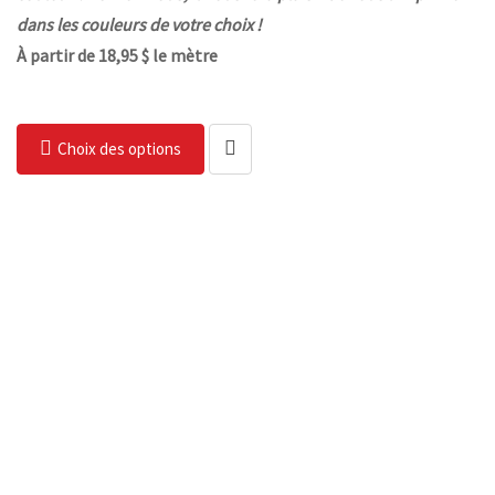
dans les couleurs de votre choix !
À partir de 18,95 $ le mètre
Choix des options