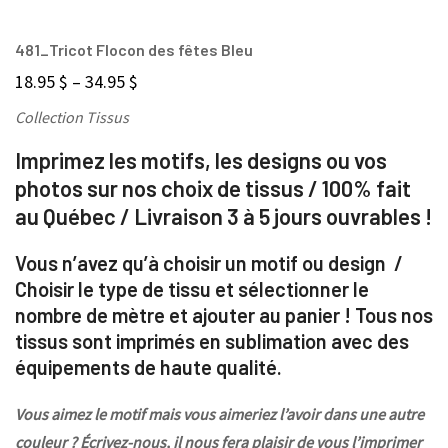
481_Tricot Flocon des fêtes Bleu
18.95
$
–
34.95
$
Collection Tissus
Imprimez les motifs, les designs ou vos
photos sur nos choix de tissus / 100% fait
au Québec / Livraison 3 à 5 jours ouvrables !
Vous n’avez qu’à choisir un motif ou design /
Choisir le type de tissu et sélectionner le
nombre de mètre et ajouter au panier ! Tous nos
tissus sont imprimés en sublimation avec des
équipements de haute qualité.
Vous aimez le motif mais vous aimeriez l’avoir dans une autre
couleur ? Écrivez-nous, il nous fera plaisir de vous l’imprimer