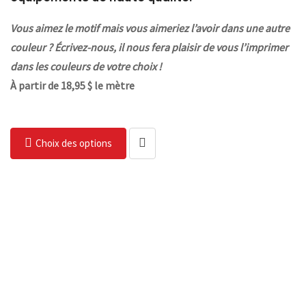
Vous aimez le motif mais vous aimeriez l’avoir dans une autre
couleur ? Écrivez-nous, il nous fera plaisir de vous l’imprimer
dans les couleurs de votre choix !
À partir de 18,95 $ le mètre
Choix des options