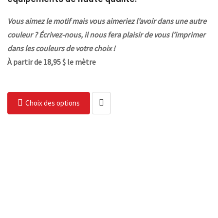
Vous aimez le motif mais vous aimeriez l’avoir dans une autre
couleur ? Écrivez-nous, il nous fera plaisir de vous l’imprimer
dans les couleurs de votre choix !
À partir de 18,95 $ le mètre
Choix des options