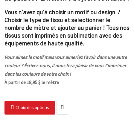
Vous n’avez qu’à choisir un motif ou design /
Choisir le type de tissu et sélectionner le
nombre de mètre et ajouter au panier ! Tous nos
tissus sont imprimés en sublimation avec des
équipements de haute qualité.
Vous aimez le motif mais vous aimeriez l’avoir dans une autre
couleur ? Écrivez-nous, il nous fera plaisir de vous l’imprimer
dans les couleurs de votre choix !
À partir de 18,95 $ le mètre
Choix des options