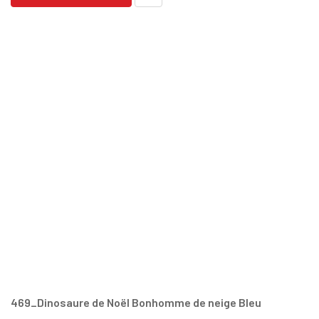
469_Dinosaure de Noël Bonhomme de neige Bleu