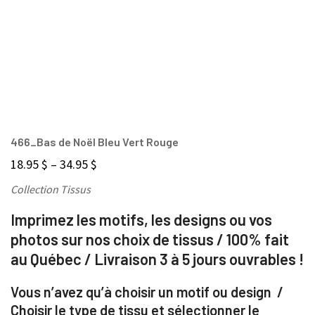
466_Bas de Noël Bleu Vert Rouge
18.95
$
–
34.95
$
Collection Tissus
Imprimez les motifs, les designs ou vos
photos sur nos choix de tissus / 100% fait
au Québec / Livraison 3 à 5 jours ouvrables !
Vous n’avez qu’à choisir un motif ou design /
Choisir le type de tissu et sélectionner le