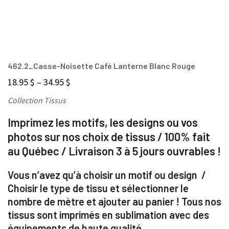
462.2_Casse-Noisette Café Lanterne Blanc Rouge
18.95
$
–
34.95
$
Collection Tissus
Imprimez les motifs, les designs ou vos
photos sur nos choix de tissus / 100% fait
au Québec / Livraison 3 à 5 jours ouvrables !
Vous n’avez qu’à choisir un motif ou design /
Choisir le type de tissu et sélectionner le
nombre de mètre et ajouter au panier ! Tous nos
tissus sont imprimés en sublimation avec des
équipements de haute qualité.