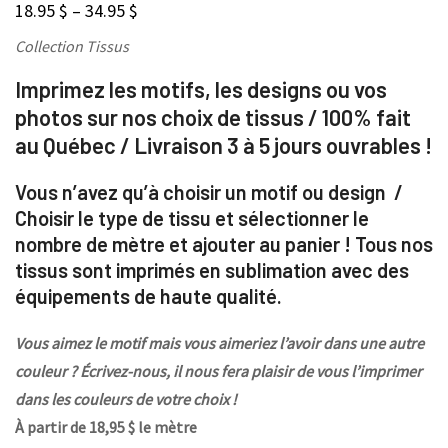
18.95
$
–
34.95
$
Collection Tissus
Imprimez les motifs, les designs ou vos
photos sur nos choix de tissus / 100% fait
au Québec / Livraison 3 à 5 jours ouvrables !
Vous n’avez qu’à choisir un motif ou design /
Choisir le type de tissu et sélectionner le
nombre de mètre et ajouter au panier ! Tous nos
tissus sont imprimés en sublimation avec des
équipements de haute qualité.
Vous aimez le motif mais vous aimeriez l’avoir dans une autre
couleur ? Écrivez-nous, il nous fera plaisir de vous l’imprimer
dans les couleurs de votre choix !
À partir de 18,95 $ le mètre