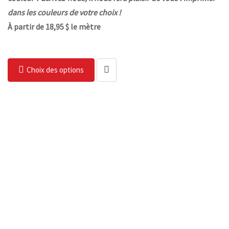
dans les couleurs de votre choix !
À partir de 18,95 $ le mètre
Choix des options