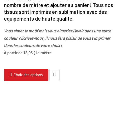
nombre de mètre et ajouter au panier ! Tous nos
tissus sont imprimés en sublimation avec des
équipements de haute qualité.
Vous aimez le motif mais vous aimeriez l’avoir dans une autre
couleur ? Écrivez-nous, il nous fera plaisir de vous l’imprimer
dans les couleurs de votre choix !
À partir de 18,95 $ le mètre
Choix des options