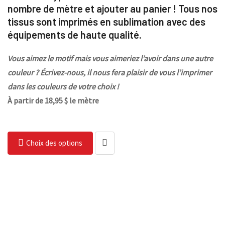
nombre de mètre et ajouter au panier ! Tous nos
tissus sont imprimés en sublimation avec des
équipements de haute qualité.
Vous aimez le motif mais vous aimeriez l’avoir dans une autre
couleur ? Écrivez-nous, il nous fera plaisir de vous l’imprimer
dans les couleurs de votre choix !
À partir de 18,95 $ le mètre
Choix des options