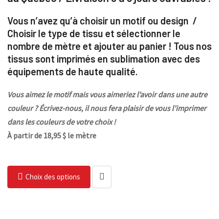
Vous n’avez qu’à choisir un motif ou design /
Choisir le type de tissu et sélectionner le
nombre de mètre et ajouter au panier ! Tous nos
tissus sont imprimés en sublimation avec des
équipements de haute qualité.
Vous aimez le motif mais vous aimeriez l’avoir dans une autre
couleur ? Écrivez-nous, il nous fera plaisir de vous l’imprimer
dans les couleurs de votre choix !
À partir de 18,95 $ le mètre
Choix des options