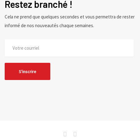
Restez branché !
Cela ne prend que quelques secondes et vous permettra de rester
informé de nos nouveautés chaque semaines.