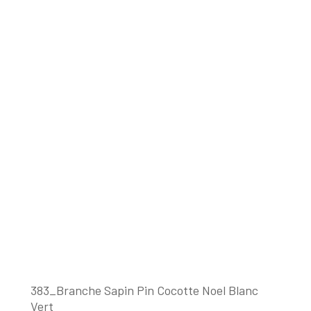
383_Branche Sapin Pin Cocotte Noel Blanc
Vert