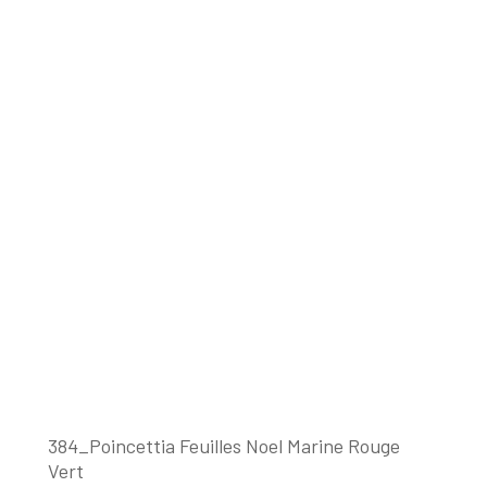
384_Poincettia Feuilles Noel Marine Rouge
Vert