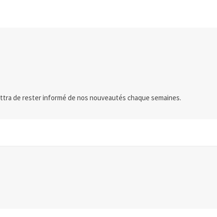
ttra de rester informé de nos nouveautés chaque semaines.