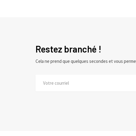
Restez branché !
Cela ne prend que quelques secondes et vous perme