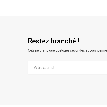
Restez branché !
Cela ne prend que quelques secondes et vous perme