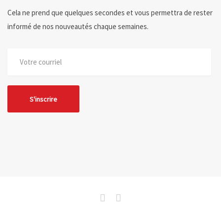
Cela ne prend que quelques secondes et vous permettra de rester
informé de nos nouveautés chaque semaines.