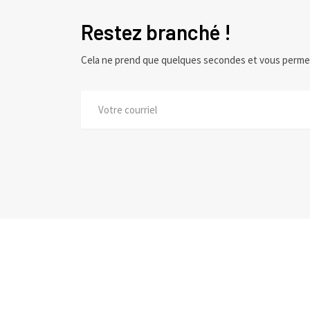
Restez branché !
Cela ne prend que quelques secondes et vous perme