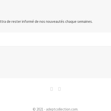
ttra de rester informé de nos nouveautés chaque semaines.
© 2021 - adeptcollection.com.