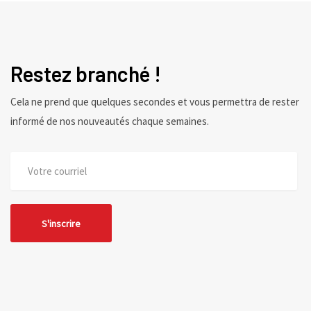
Restez branché !
Cela ne prend que quelques secondes et vous permettra de rester
informé de nos nouveautés chaque semaines.