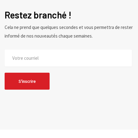
Restez branché !
Cela ne prend que quelques secondes et vous permettra de rester
informé de nos nouveautés chaque semaines.