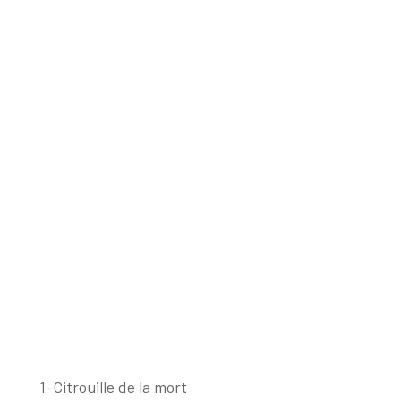
1-Citrouille de la mort