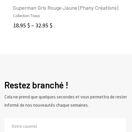
Superman Gris Rouge Jaune (Phany Créations)
Collection Tissus
CHOIX DES OPTIONS
18.95
$
–
32.95
$
Restez branché !
Cela ne prend que quelques secondes et vous permettra de rester
informé de nos nouveautés chaque semaines.