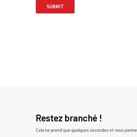
Restez branché !
Cela ne prend que quelques secondes et vous perme