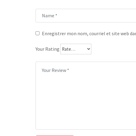
Enregistrer mon nom, courriel et site web dan
Your Rating