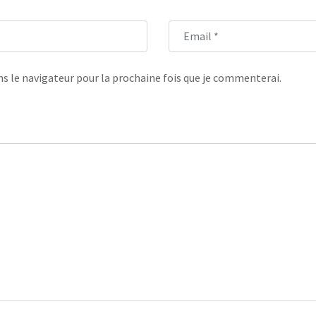
s le navigateur pour la prochaine fois que je commenterai.