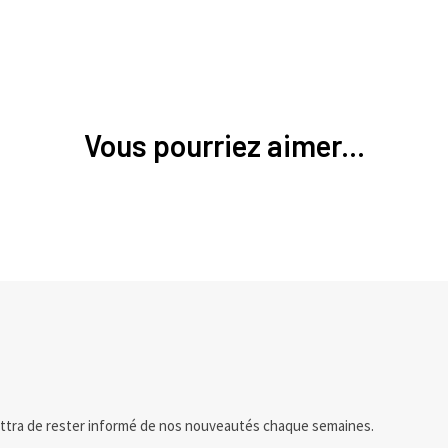
Vous pourriez aimer...
ttra de rester informé de nos nouveautés chaque semaines.