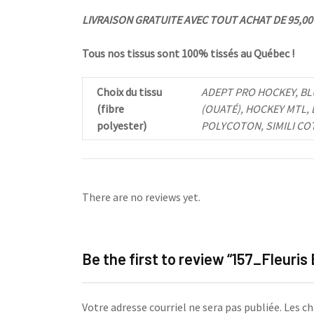
LIVRAISON GRATUITE AVEC TOUT ACHAT DE 95,00 $
Tous nos tissus sont 100% tissés au Québec !
Choix du tissu
ADEPT PRO HOCKEY, BL
(fibre
(OUATÉ), HOCKEY MTL,
polyester)
POLYCOTON, SIMILI CO
There are no reviews yet.
Be the first to review “157_Fleuris
Votre adresse courriel ne sera pas publiée.
Les ch