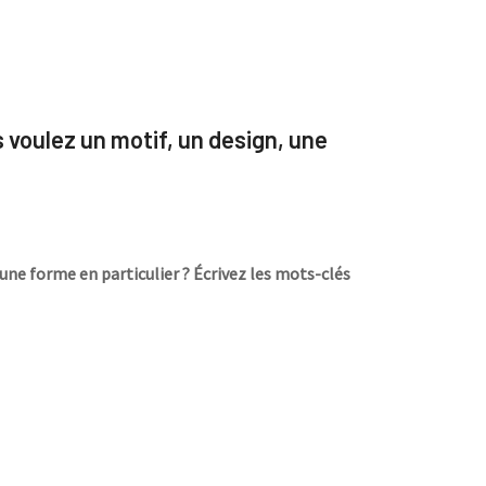
s voulez un motif, un design, une
une forme en particulier ? Écrivez les mots-clés