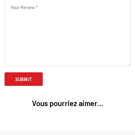
Vous pourriez aimer...