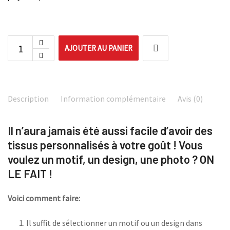
AJOUTER AU PANIER
Description
Information complémentaire
Avis (0)
Il n’aura jamais été aussi facile d’avoir des
tissus personnalisés à votre goût ! Vous
voulez un motif, un design, une photo ? ON
LE FAIT !
Voici comment faire:
Il suffit de sélectionner un motif ou un design dans