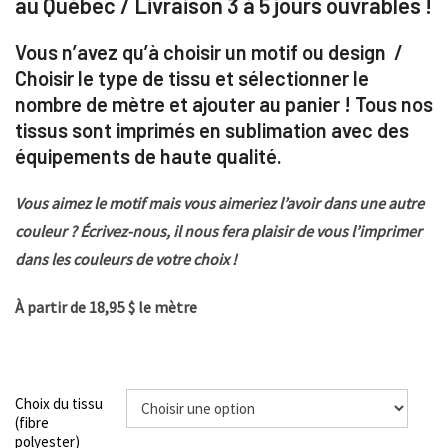
au Québec / Livraison 3 à 5 jours ouvrables !
Vous n’avez qu’à choisir un motif ou design /
Choisir le type de tissu et sélectionner le
nombre de mètre et ajouter au panier ! Tous nos
tissus sont imprimés en sublimation avec des
équipements de haute qualité.
Vous aimez le motif mais vous aimeriez l’avoir dans une autre
couleur ? Écrivez-nous, il nous fera plaisir de vous l’imprimer
dans les couleurs de votre choix !
À partir de 18,95 $ le mètre
Choix du tissu
(fibre
polyester)