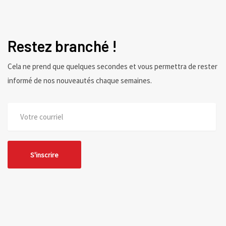
Restez branché !
Cela ne prend que quelques secondes et vous permettra de rester
informé de nos nouveautés chaque semaines.