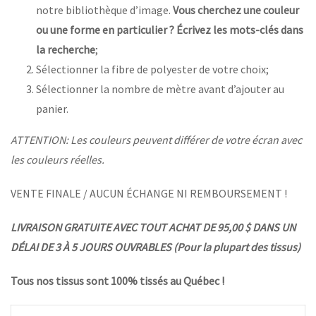
notre bibliothèque d’image.
Vous cherchez une couleur
ou une forme en particulier ? Écrivez les mots-clés dans
la recherche
;
Sélectionner la fibre de polyester de votre choix;
Sélectionner la nombre de mètre avant d’ajouter au
panier.
ATTENTION: Les couleurs peuvent différer de votre écran avec
les couleurs réelles.
VENTE FINALE / AUCUN ÉCHANGE NI REMBOURSEMENT !
LIVRAISON GRATUITE AVEC TOUT ACHAT DE 95,00 $ DANS UN
DÉLAI DE 3 À 5 JOURS OUVRABLES (Pour la plupart des tissus)
Tous nos tissus sont 100% tissés au Québec !