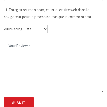
Enregistrer mon nom, courriel et site web dans le
navigateur pour la prochaine fois que je commenterai.
Your Rating