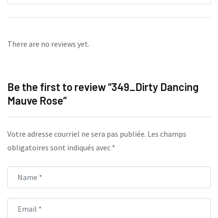
There are no reviews yet.
Be the first to review “349_Dirty Dancing
Mauve Rose”
Votre adresse courriel ne sera pas publiée.
Les champs
obligatoires sont indiqués avec
*