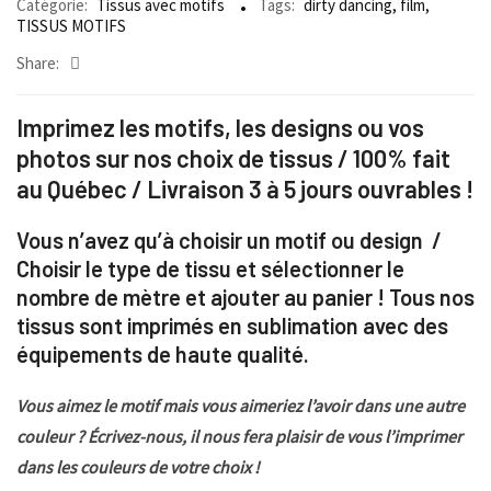
Catégorie:
Tissus avec motifs
Tags:
dirty dancing
,
film
,
TISSUS MOTIFS
Share:
Imprimez les motifs, les designs ou vos
photos sur nos choix de tissus / 100% fait
au Québec / Livraison 3 à 5 jours ouvrables !
Vous n’avez qu’à choisir un motif ou design /
Choisir le type de tissu et sélectionner le
nombre de mètre et ajouter au panier ! Tous nos
tissus sont imprimés en sublimation avec des
équipements de haute qualité.
Vous aimez le motif mais vous aimeriez l’avoir dans une autre
couleur ? Écrivez-nous, il nous fera plaisir de vous l’imprimer
dans les couleurs de votre choix !