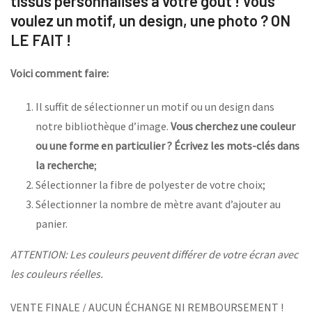
tissus personnalisés à votre goût ! Vous
voulez un motif, un design, une photo ? ON
LE FAIT !
Voici comment faire:
Il suffit de sélectionner un motif ou un design dans
notre bibliothèque d’image.
Vous cherchez une couleur
ou une forme en particulier ? Écrivez les mots-clés dans
la recherche
;
Sélectionner la fibre de polyester de votre choix;
Sélectionner la nombre de mètre avant d’ajouter au
panier.
ATTENTION: Les couleurs peuvent différer de votre écran avec
les couleurs réelles.
VENTE FINALE / AUCUN ÉCHANGE NI REMBOURSEMENT !