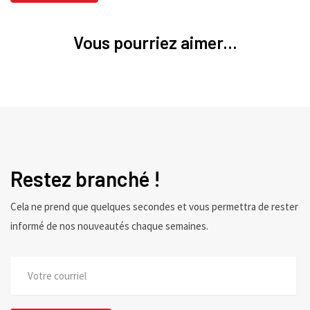
Vous pourriez aimer...
Restez branché !
Cela ne prend que quelques secondes et vous permettra de rester
informé de nos nouveautés chaque semaines.