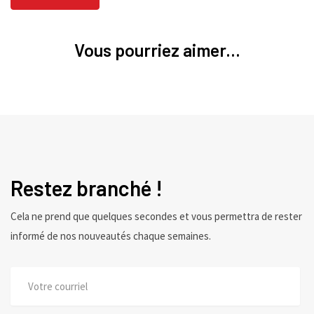
Vous pourriez aimer...
Restez branché !
Cela ne prend que quelques secondes et vous permettra de rester
informé de nos nouveautés chaque semaines.