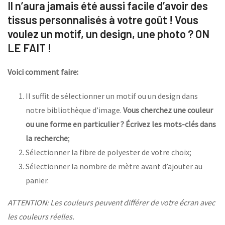
Il n’aura jamais été aussi facile d’avoir des
tissus personnalisés à votre goût ! Vous
voulez un motif, un design, une photo ? ON
LE FAIT !
Voici comment faire:
Il suffit de sélectionner un motif ou un design dans
notre bibliothèque d’image.
Vous cherchez une couleur
ou une forme en particulier ? Écrivez les mots-clés dans
la recherche
;
Sélectionner la fibre de polyester de votre choix;
Sélectionner la nombre de mètre avant d’ajouter au
panier.
ATTENTION: Les couleurs peuvent différer de votre écran avec
les couleurs réelles.