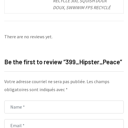
RECYCLÉ 300, SQUISH DOUX
DOUX, SWWWIM FPS RECYCLÉ
There are no reviews yet.
Be the first to review “399_Hipster_Peace”
Votre adresse courriel ne sera pas publiée.
Les champs
obligatoires sont indiqués avec
*