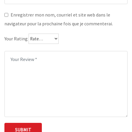
Enregistrer mon nom, courriel et site web dans le
navigateur pour la prochaine fois que je commenterai.
Your Rating