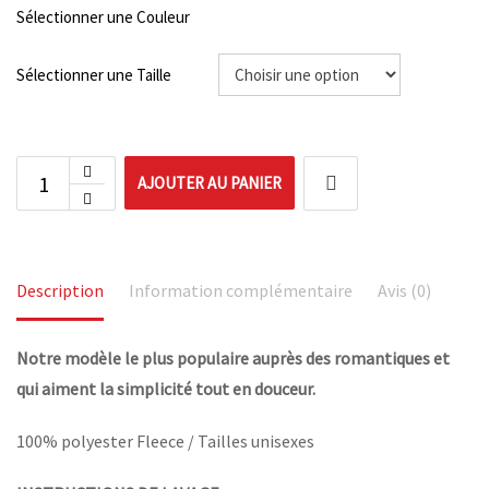
Sélectionner une Couleur
Sélectionner une Taille
AJOUTER AU PANIER
Description
Information complémentaire
Avis (0)
Notre modèle le plus populaire auprès des romantiques et
qui aiment la simplicité tout en douceur.
100% polyester Fleece / Tailles unisexes