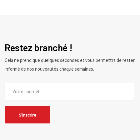
Restez branché !
Cela ne prend que quelques secondes et vous permettra de rester
informé de nos nouveautés chaque semaines.