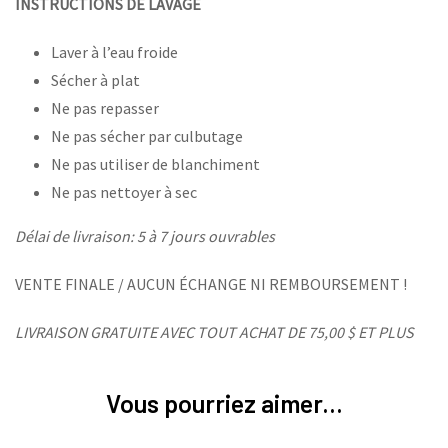
INSTRUCTIONS DE LAVAGE
Laver à l’eau froide
Sécher à plat
Ne pas repasser
Ne pas sécher par culbutage
Ne pas utiliser de blanchiment
Ne pas nettoyer à sec
Délai de livraison: 5 à 7 jours ouvrables
VENTE FINALE / AUCUN ÉCHANGE NI REMBOURSEMENT !
LIVRAISON GRATUITE AVEC TOUT ACHAT DE 75,00 $ ET PLUS
Vous pourriez aimer...