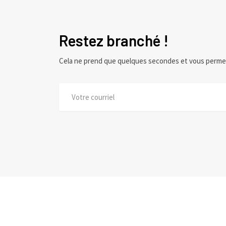
Restez branché !
Cela ne prend que quelques secondes et vous perme