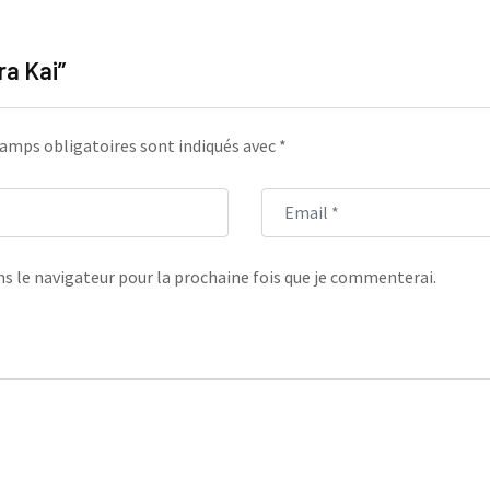
ra Kai”
amps obligatoires sont indiqués avec
*
s le navigateur pour la prochaine fois que je commenterai.