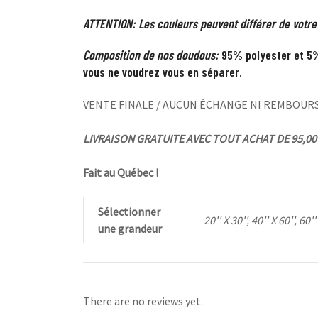
ATTENTION: Les couleurs peuvent différer de votre
Composition de nos doudous:
95% polyester et 5%
vous ne voudrez vous en séparer.
VENTE FINALE / AUCUN ÉCHANGE NI REMBOUR
LIVRAISON GRATUITE AVEC TOUT ACHAT DE 95,00 
Fait au Québec !
Sélectionner
20'' X 30'', 40'' X 60'', 60''
une grandeur
There are no reviews yet.