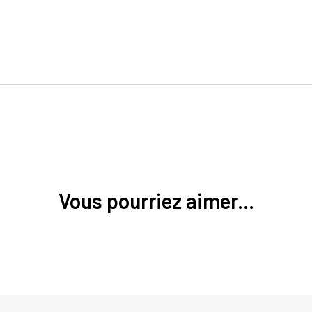
Vous pourriez aimer...