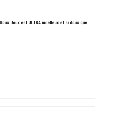
Doux Doux est ULTRA moelleux et si doux que