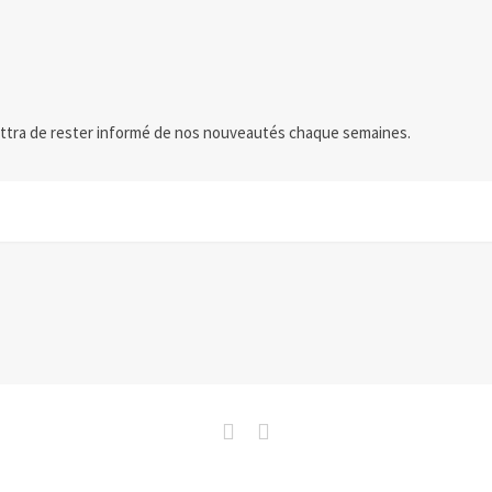
ttra de rester informé de nos nouveautés chaque semaines.