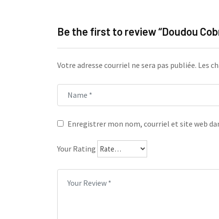
Be the first to review “Doudou Cob
Votre adresse courriel ne sera pas publiée.
Les ch
Enregistrer mon nom, courriel et site web dan
Your Rating