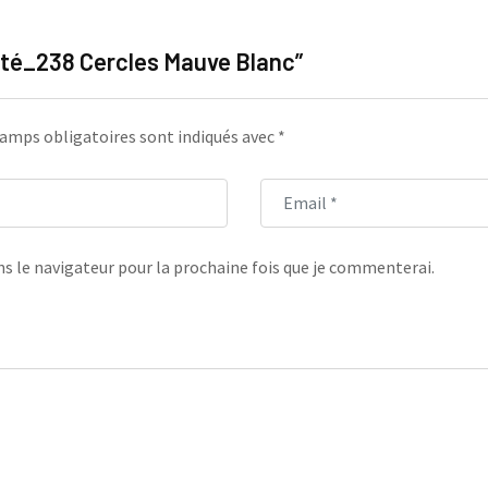
Jeté_238 Cercles Mauve Blanc”
amps obligatoires sont indiqués avec
*
s le navigateur pour la prochaine fois que je commenterai.