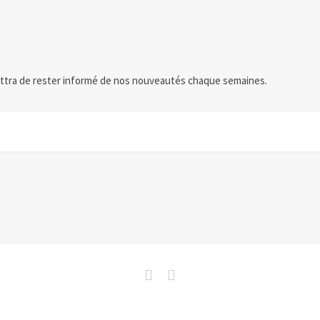
ttra de rester informé de nos nouveautés chaque semaines.