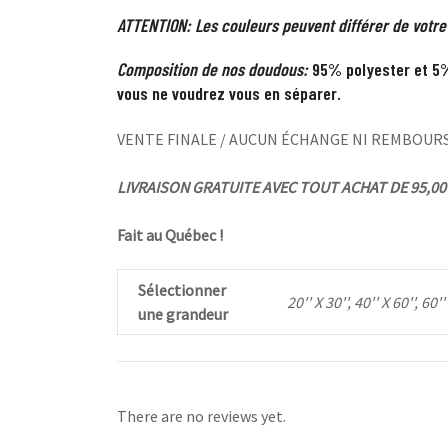
ATTENTION: Les couleurs peuvent différer de votre
Composition de nos doudous:
95% polyester et 5%
vous ne voudrez vous en séparer.
VENTE FINALE / AUCUN ÉCHANGE NI REMBOUR
LIVRAISON GRATUITE AVEC TOUT ACHAT DE 95,00 
Fait au Québec !
Sélectionner
20'' X 30'', 40'' X 60'', 60''
une grandeur
There are no reviews yet.