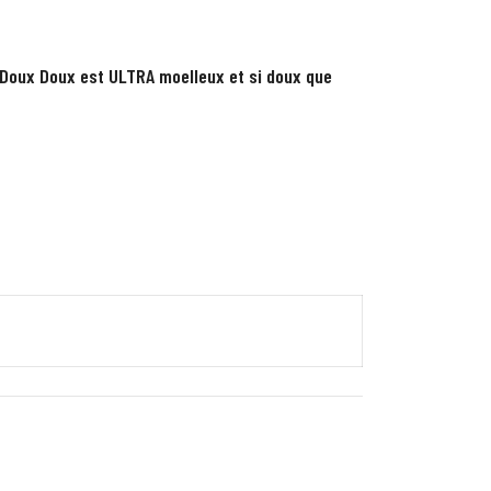
Doux Doux est ULTRA moelleux et si doux que