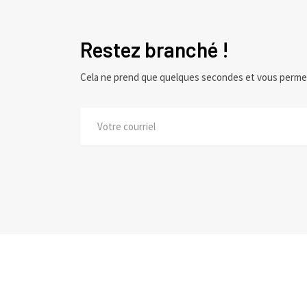
Restez branché !
Cela ne prend que quelques secondes et vous perme