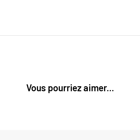
Vous pourriez aimer...