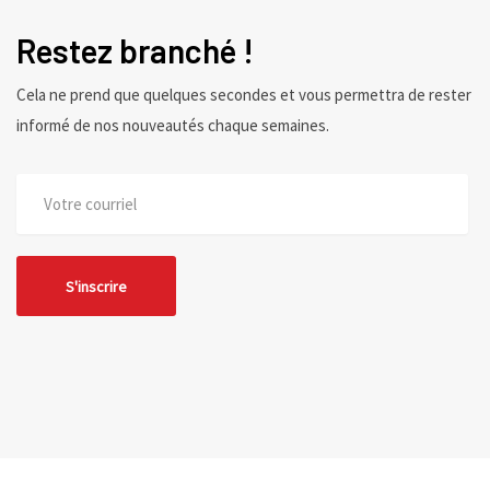
Restez branché !
Cela ne prend que quelques secondes et vous permettra de rester
informé de nos nouveautés chaque semaines.