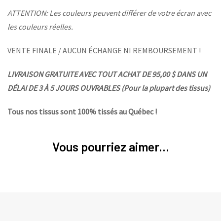
ATTENTION: Les couleurs peuvent différer de votre écran avec
les couleurs réelles.
VENTE FINALE / AUCUN ÉCHANGE NI REMBOURSEMENT !
LIVRAISON GRATUITE AVEC TOUT ACHAT DE 95,00 $ DANS UN
DÉLAI DE 3 À 5 JOURS OUVRABLES (Pour la plupart des tissus)
Tous nos tissus sont 100% tissés au Québec !
Vous pourriez aimer...