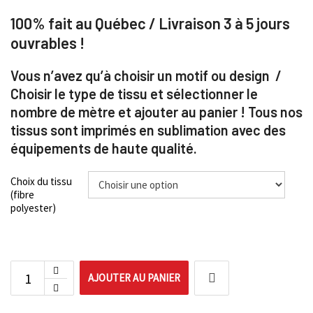
100% fait au Québec / Livraison 3 à 5 jours
ouvrables !
Vous n’avez qu’à choisir un motif ou design /
Choisir le type de tissu et sélectionner le
nombre de mètre et ajouter au panier ! Tous nos
tissus sont imprimés en sublimation avec des
équipements de haute qualité.
Choix du tissu
(fibre
polyester)
AJOUTER AU PANIER