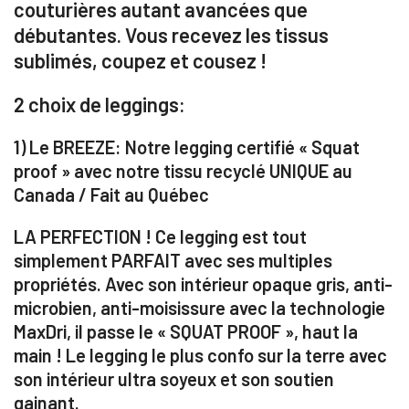
couturières autant avancées que
débutantes. Vous recevez les tissus
sublimés, coupez et cousez !
2 choix de leggings:
1) Le BREEZE: Notre legging certifié « Squat
proof » avec notre tissu recyclé UNIQUE au
Canada / Fait au Québec
LA PERFECTION ! Ce legging est tout
simplement
PARFAIT avec ses multiples
propriétés. Avec son intérieur opaque gris, anti-
microbien, anti-moisissure avec la technologie
MaxDri, il passe le « SQUAT PROOF », haut la
main ! Le legging le plus confo sur la terre avec
son intérieur ultra soyeux et son soutien
gainant.