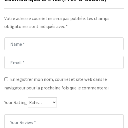
Votre adresse courriel ne sera pas publiée.
Les champs
obligatoires sont indiqués avec
*
Enregistrer mon nom, courriel et site web dans le
navigateur pour la prochaine fois que je commenterai.
Your Rating