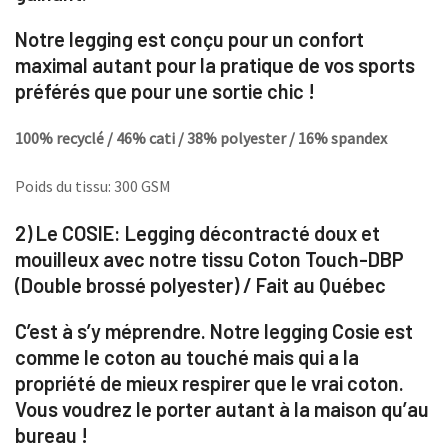
Notre legging est conçu pour un confort
maximal autant pour la pratique de vos sports
préférés que pour une sortie chic !
100% recyclé / 46% cati / 38% polyester / 16% spandex
Poids du tissu: 300 GSM
2) Le COSIE:
Legging décontracté doux et
mouilleux avec notre tissu Coton Touch-DBP
(Double brossé polyester) / Fait au Québec
C’est à s’y méprendre. Notre legging Cosie est
comme le coton au touché mais qui a la
propriété de mieux respirer que le vrai coton.
Vous voudrez le porter autant à la maison qu’au
bureau !