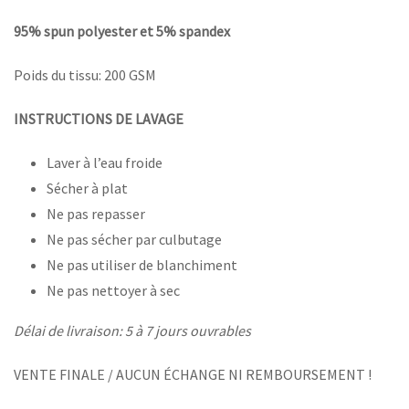
95% spun polyester et 5% spandex
Poids du tissu: 200 GSM
INSTRUCTIONS DE LAVAGE
Laver à l’eau froide
Sécher à plat
Ne pas repasser
Ne pas sécher par culbutage
Ne pas utiliser de blanchiment
Ne pas nettoyer à sec
Délai de livraison: 5 à 7 jours ouvrables
VENTE FINALE / AUCUN ÉCHANGE NI REMBOURSEMENT !