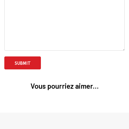
Vous pourriez aimer...