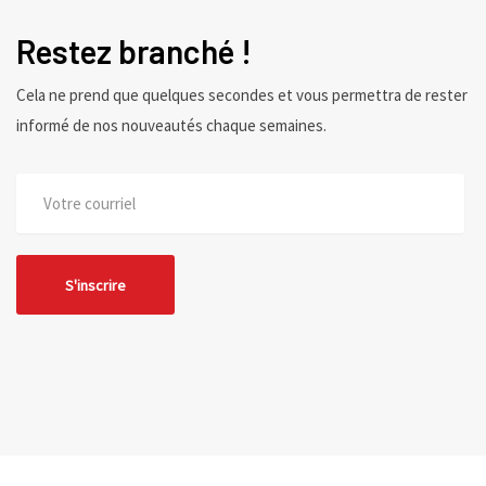
Restez branché !
Cela ne prend que quelques secondes et vous permettra de rester
informé de nos nouveautés chaque semaines.