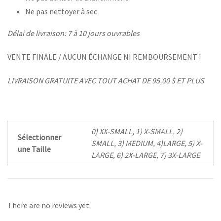
Ne pas nettoyer à sec
Délai de livraison: 7 à 10 jours ouvrables
VENTE FINALE / AUCUN ÉCHANGE NI REMBOURSEMENT !
LIVRAISON GRATUITE AVEC TOUT ACHAT DE 95,00 $ ET PLUS
0) XX-SMALL, 1) X-SMALL, 2)
Sélectionner
SMALL, 3) MEDIUM, 4)LARGE, 5) X-
une Taille
LARGE, 6) 2X-LARGE, 7) 3X-LARGE
There are no reviews yet.