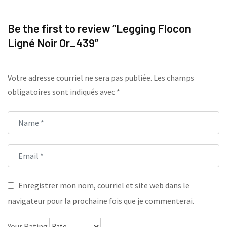
Be the first to review “Legging Flocon
Ligné Noir Or_439”
Votre adresse courriel ne sera pas publiée.
Les champs
obligatoires sont indiqués avec
*
Enregistrer mon nom, courriel et site web dans le
navigateur pour la prochaine fois que je commenterai.
Your Rating