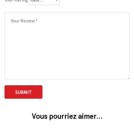
Vous pourriez aimer...