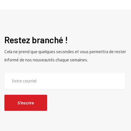
Restez branché !
Cela ne prend que quelques secondes et vous permettra de rester
informé de nos nouveautés chaque semaines.