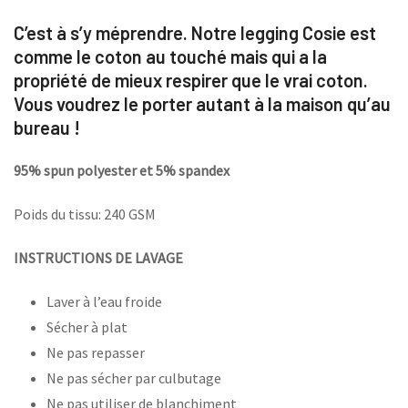
C’est à s’y méprendre. Notre legging Cosie est
comme le coton au touché mais qui a la
propriété de mieux respirer que le vrai coton.
Vous voudrez le porter autant à la maison qu’au
bureau !
95% spun polyester et 5% spandex
Poids du tissu: 240 GSM
INSTRUCTIONS DE LAVAGE
Laver à l’eau froide
Sécher à plat
Ne pas repasser
Ne pas sécher par culbutage
Ne pas utiliser de blanchiment