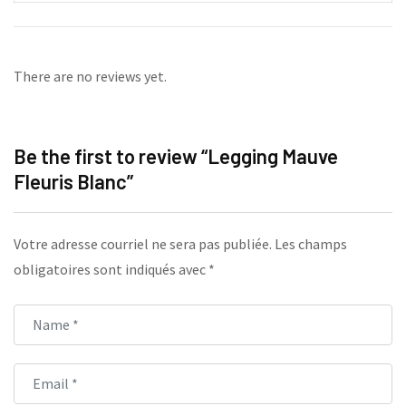
There are no reviews yet.
Be the first to review “Legging Mauve
Fleuris Blanc”
Votre adresse courriel ne sera pas publiée.
Les champs
obligatoires sont indiqués avec
*