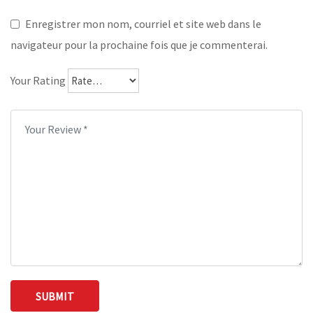
Enregistrer mon nom, courriel et site web dans le
navigateur pour la prochaine fois que je commenterai.
Your Rating