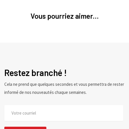
Vous pourriez aimer...
Restez branché !
Cela ne prend que quelques secondes et vous permettra de rester
informé de nos nouveautés chaque semaines.