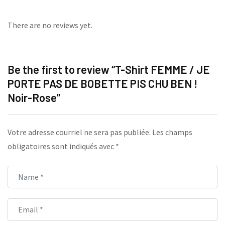
There are no reviews yet.
Be the first to review “T-Shirt FEMME / JE
PORTE PAS DE BOBETTE PIS CHU BEN !
Noir-Rose”
Votre adresse courriel ne sera pas publiée.
Les champs
obligatoires sont indiqués avec
*