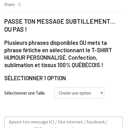
Share:
PASSE TON MESSAGE SUBTILLEMENT…
OU PAS !
Plusieurs phrases disponibles OU mets ta
phrase fétiche en sélectionnant le T-SHIRT
HUMOUR PERSONNALISÉ. Confection,
sublimation et tissus 100% QUÉBÉCOIS !
SÉLECTIONNER 1 OPTION
Sélectionner une Taille