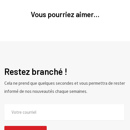
Vous pourriez aimer...
Restez branché !
Cela ne prend que quelques secondes et vous permettra de rester
informé de nos nouveautés chaque semaines.