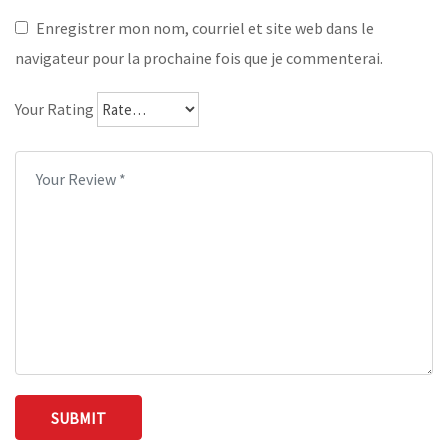
Enregistrer mon nom, courriel et site web dans le
navigateur pour la prochaine fois que je commenterai.
Your Rating