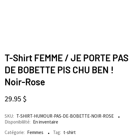
T-Shirt FEMME / JE PORTE PAS
DE BOBETTE PIS CHU BEN !
Noir-Rose
29.95
$
SKU:
T-SHIRT-HUMOUR-PAS-DE-BOBETTE-NOIR-ROSE
Disponibililté:
En inventaire
Catégorie:
Femmes
Tag:
t-shirt