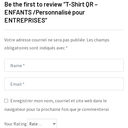
Be the first to review “T-Shirt QR –
ENFANTS /Personnalisé pour
ENTREPRISES”
Votre adresse courriel ne sera pas publiée.
Les champs
obligatoires sont indiqués avec
*
Enregistrer mon nom, courriel et site web dans le
navigateur pour la prochaine fois que je commenterai.
Your Rating