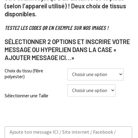
(selon l’appareil utilisé) !
Deux choix de tissus
disponibles.
TESTEZ LES CODES QR EN EXEMPLE SUR NOS IMAGES !
SÉLECTIONNER 2 OPTIONS ET INSCRIRE VOTRE
MESSAGE OU HYPERLIEN DANS LA CASE «
AJOUTER MESSAGE ICI…»
Choix du tissu (fibre
polyester)
Sélectionner une Taille