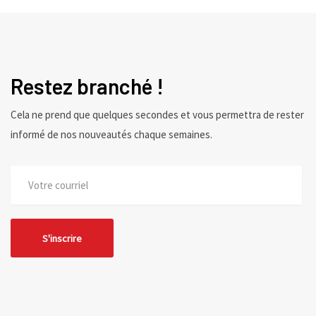
Restez branché !
Cela ne prend que quelques secondes et vous permettra de rester
informé de nos nouveautés chaque semaines.