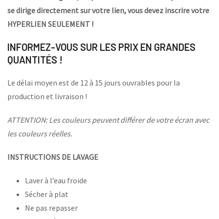
se dirige directement sur votre lien, vous devez inscrire votre
HYPERLIEN SEULEMENT !
INFORMEZ-VOUS SUR LES PRIX EN GRANDES
QUANTITÉS !
Le délai moyen est de 12 à 15 jours ouvrables pour la
production et livraison !
ATTENTION: Les couleurs peuvent différer de votre écran avec
les couleurs réelles.
INSTRUCTIONS DE LAVAGE
Laver à l’eau froide
Sécher à plat
Ne pas repasser