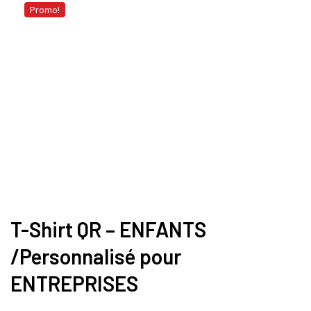
Promo!
T-Shirt QR – ENFANTS
/Personnalisé pour
ENTREPRISES