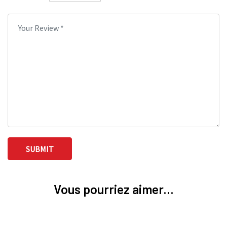
Vous pourriez aimer...