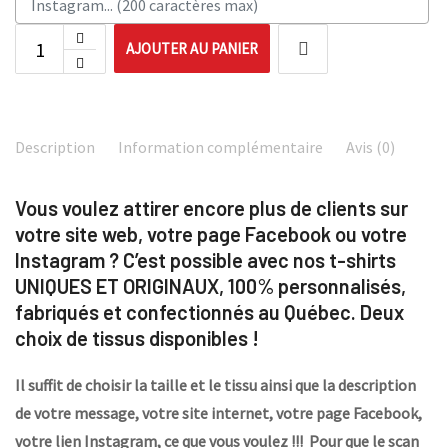
AJOUTER AU PANIER
Description
Information complémentaire
Avis (0)
Vous voulez attirer encore plus de clients sur
votre site web, votre page Facebook ou votre
Instagram ? C’est possible avec nos t-shirts
UNIQUES ET ORIGINAUX, 100% personnalisés,
fabriqués et confectionnés au Québec. Deux
choix de tissus disponibles !
Il suffit de choisir la taille et le tissu ainsi que la description
de votre message, votre site internet, votre page Facebook,
votre lien Instagram, ce que vous voulez !!! Pour que le scan