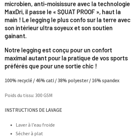
microbien, anti-moisissure avec la technologie
MaxDri, il passe le « SQUAT PROOF », haut la
main ! Le legging le plus confo sur la terre avec
son intérieur ultra soyeux et son soutien
gainant.
Notre legging est conçu pour un confort
maximal autant pour la pratique de vos sports
préférés que pour une sortie chic !
100% recyclé / 46% cati / 38% polyester / 16% spandex
Poids du tissu: 300 GSM
INSTRUCTIONS DE LAVAGE
Laver à l’eau froide
Sécher à plat