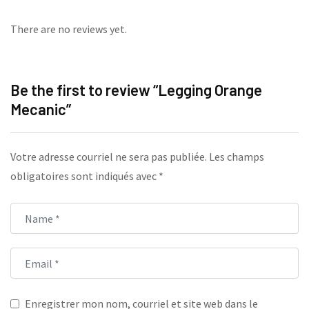
There are no reviews yet.
Be the first to review “Legging Orange
Mecanic”
Votre adresse courriel ne sera pas publiée.
Les champs
obligatoires sont indiqués avec
*
Enregistrer mon nom, courriel et site web dans le