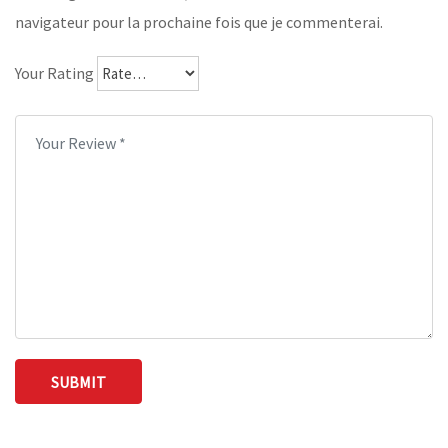
navigateur pour la prochaine fois que je commenterai.
Your Rating