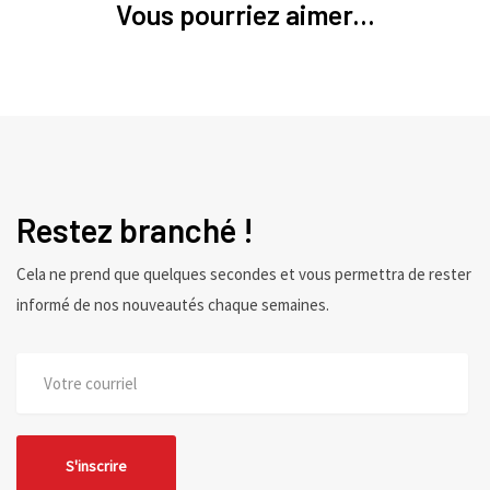
Vous pourriez aimer...
Restez branché !
Cela ne prend que quelques secondes et vous permettra de rester
informé de nos nouveautés chaque semaines.